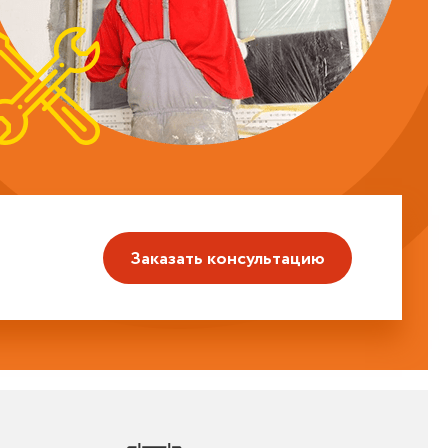
Заказать консультацию