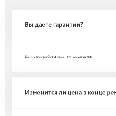
Вы даете гарантии?
Да, на все работы гарантия до двух лет
Изменится ли цена в конце ре