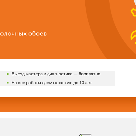
толочных обоев
Выезд мастера и диагностика —
бесплатно
На все работы даем гарантию до 10 лет