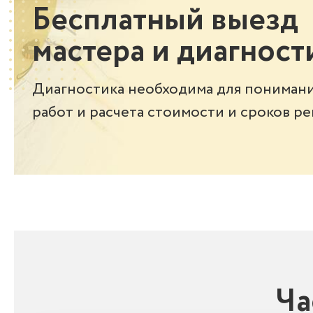
Бесплатный выезд
мастера и диагност
Диагностика необходима для понимани
работ и расчета стоимости и сроков ре
Ча