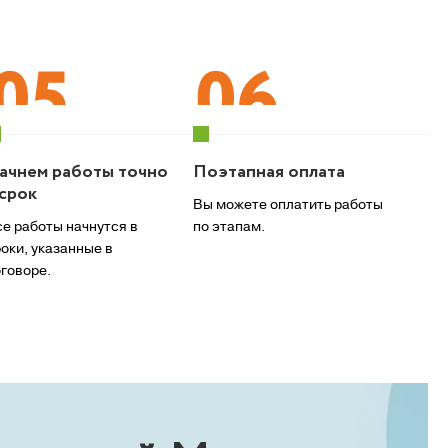
ачнем работы точно
Поэтапная оплата
 срок
Вы можете оплатить работы
е работы начнутся в
по этапам.
оки, указанные в
говоре.