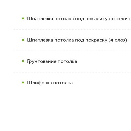
Шпатлевка потолка под поклейку потолочн
Шпатлевка потолка под покраску (4 слоя)
Грунтование потолка
Шлифовка потолка