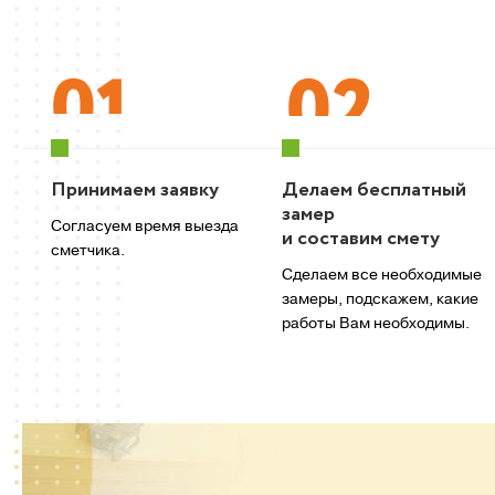
Принимаем заявку
Делаем бесплатный
замер
Согласуем время выезда
и составим смету
сметчика.
Сделаем все необходимые
замеры, подскажем, какие
работы Вам необходимы.