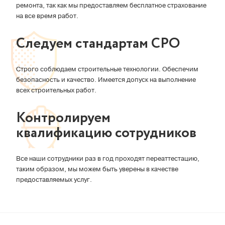
ремонта, так как мы предоставляем бесплатное страхование
на все время работ.
Следуем стандартам СРО
Строго соблюдаем строительные технологии. Обеспечим
безопасность и качество. Имеется допуск на выполнение
всех строительных работ.
Контролируем
квалификацию сотрудников
Все наши сотрудники раз в год проходят переаттестацию,
таким образом, мы можем быть уверены в качестве
предоставляемых услуг.