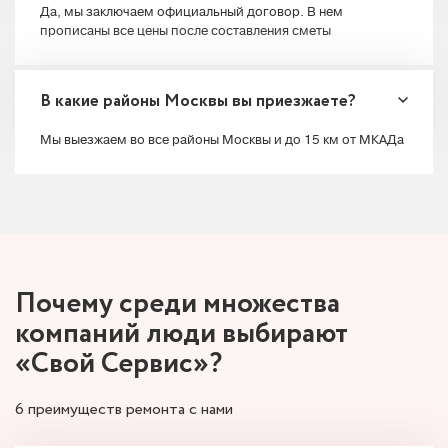
Да, мы заключаем официальный договор. В нем
прописаны все цены после составления сметы
В какие районы Москвы вы приезжаете?
Мы выезжаем во все районы Москвы и до 15 км от МКАДа
Почему среди множества
компаний люди
выбирают
«Свой Сервис»?
6 преимуществ ремонта с нами