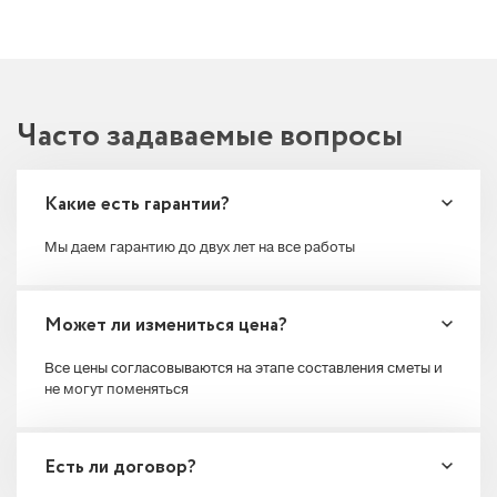
Часто
задаваемые
вопросы
Какие есть гарантии?
Мы даем гарантию до двух лет на все работы
Может ли измениться цена?
Все цены согласовываются на этапе составления сметы и
не могут поменяться
Есть ли договор?