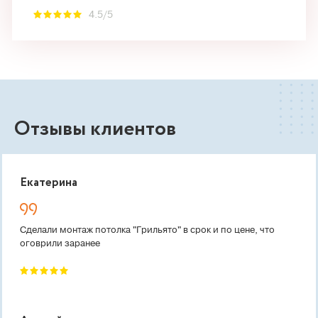
4.5/5
Отзывы клиентов
Екатерина
Сделали монтаж потолка "Грильято" в срок и по цене, что
оговрили заранее