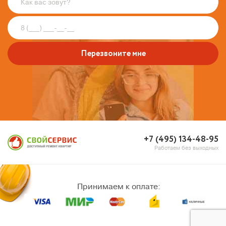
Перезвоните мне
+7 (495) 134-48-95
Работаем без выходных
Принимаем к оплате: