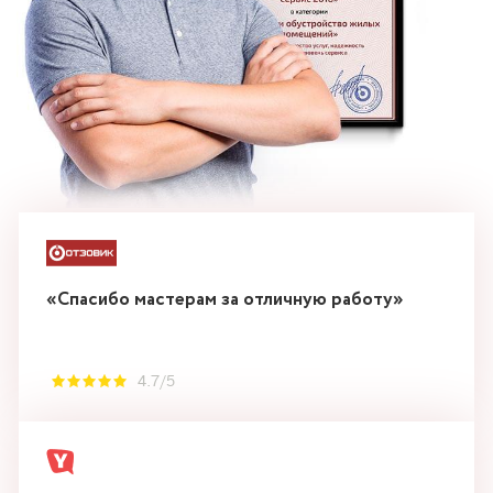
«Спасибо мастерам за отличную работу»
4.7/5