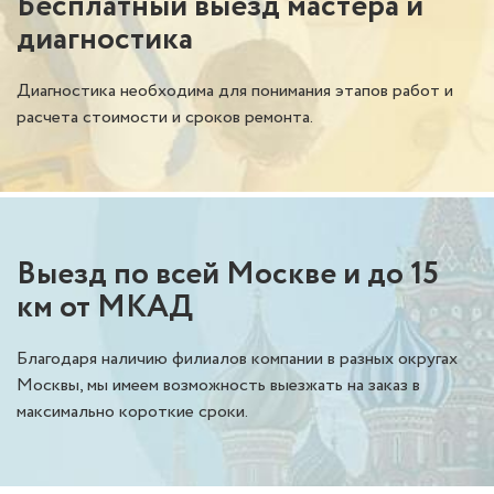
Бесплатный выезд мастера и
диагностика
Диагностика необходима для понимания этапов работ и
расчета стоимости и сроков ремонта.
Выезд по всей Москве и до 15
км от МКАД
Благодаря наличию филиалов компании в разных округах
Москвы, мы имеем возможность выезжать на заказ в
максимально короткие сроки.