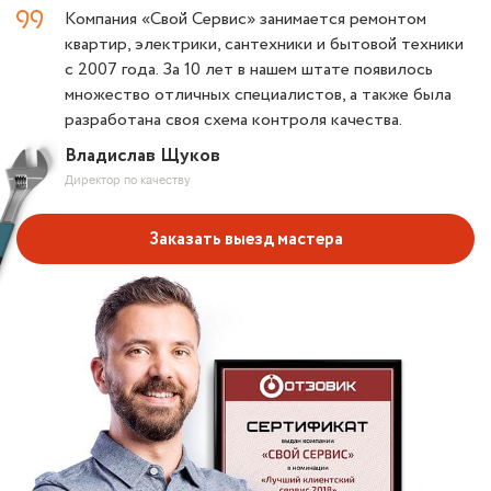
Компания «Свой Сервис» занимается ремонтом
квартир, электрики, сантехники и бытовой техники
с 2007 года. За 10 лет в нашем штате появилось
множество отличных специалистов, а также была
разработана своя схема контроля качества.
Владислав Щуков
Директор по качеству
Заказать выезд мастера