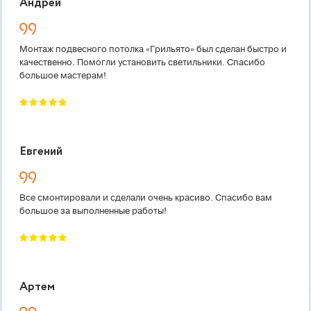
Андрей
Монтаж подвесного потолка «Грильято» был сделан быстро и
качественно. Помогли установить светильники. Спасибо
большое мастерам!
Евгений
Все смонтировали и сделали очень красиво. Спасибо вам
большое за выполненные работы!
Артем