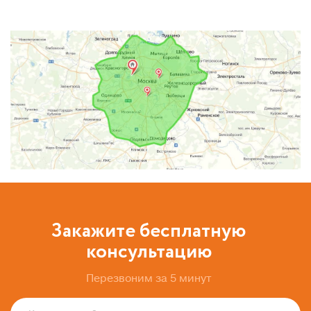
Закажите бесплатную
консультацию
Перезвоним за 5 минут