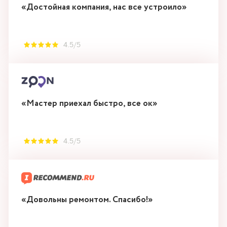
«Достойная компания, нас все устроило»
4.5/5
«Мастер приехал быстро, все ок»
4.5/5
«Довольны ремонтом. Спасибо!»