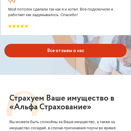
Мой потолок сделали так как я и хотел. Все подключили и
работает как задумывалось. Спасибо!
Все отзывы о нас
Страхуем Ваше имущество в
«Альфа Страхование»
Вы можете быть спокойны за Ваше имущество, а также за
имущество соседей, в случае причинения порчи во время