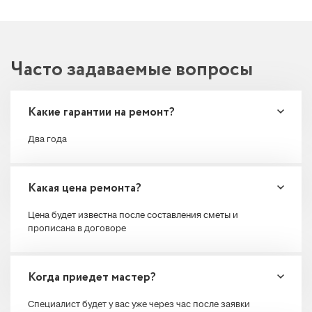
Часто
задаваемые
вопросы
Какие гарантии на ремонт?
Два года
Какая цена ремонта?
Цена будет известна после составления сметы и
прописана в договоре
Когда приедет мастер?
Специалист будет у вас уже через час после заявки