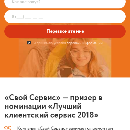
Перезвоните мне
Я принимаю условия
передачи информации
«Свой Сервис» —
призер
в
номинации «Лучший
клиентский сервис 2018»
Компания «Свой Сервис» занимается ремонтом