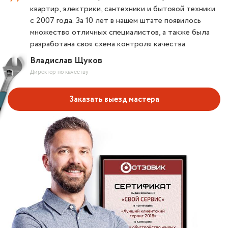
квартир, электрики, сантехники и бытовой техники
с 2007 года. За 10 лет в нашем штате появилось
множество отличных специалистов, а также была
разработана своя схема контроля качества.
Владислав Щуков
Директор по качеству
Заказать выезд мастера