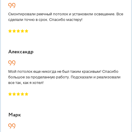
Смонтировали реечный потолок и установили освещение. Все
сделали точно в срок. Спасибо мастеру!
Александр
Мой потолок еще никогда не был таким красивым! Спасибо
большое за проделанную работу. Подсказали и реализовали
все так, как я хотел!
Марк