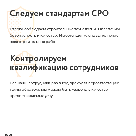
Следуем стандартам СРО
Строго соблюдаем строительные технологии. Обеспечим
безопасность и качество. Имеется допуск на выполнение
всех строительных работ.
Контролируем
квалификацию сотрудников
Все наши сотрудники раз в год проходят переаттестацию,
таким образом, мы можем быть уверены в качестве
предоставляемых услуг.