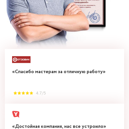
«Спасибо мастерам за отличную работу»
4.7/5
«Достойная компания, нас все устроило»