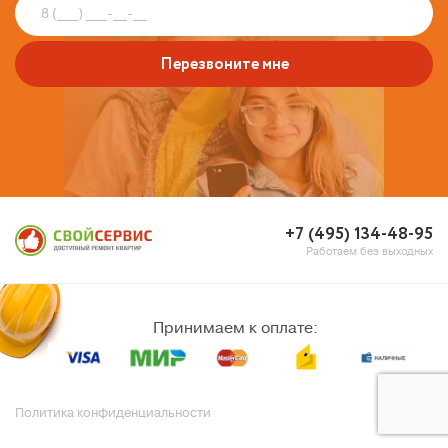
Перезвоните мне
+7 (495) 134-48-95
Работаем без выходных
Принимаем к оплате:
Политика конфиденциальности