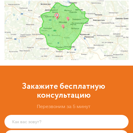
Закажите бесплатную
консультацию
Перезвоним за 5 минут