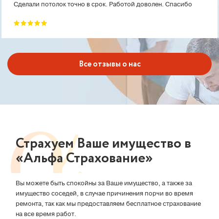
Сделали потолок точно в срок. Работой доволен. Спасибо
Все отзывы о нас
Страхуем Ваше имущество в
«Альфа Страхование»
Вы можете быть спокойны за Ваше имущество, а также за
имущество соседей, в случае причинения порчи во время
ремонта, так как мы предоставляем бесплатное страхование
на все время работ.