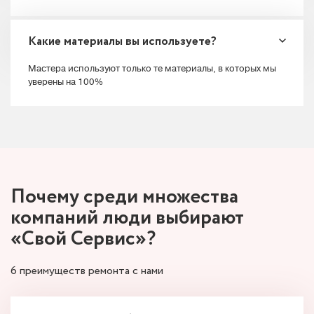
Какие материалы вы используете?
Мастера используют только те материалы, в которых мы
уверены на 100%
Почему среди множества
компаний люди
выбирают
«Свой Сервис»?
6 преимуществ ремонта с нами