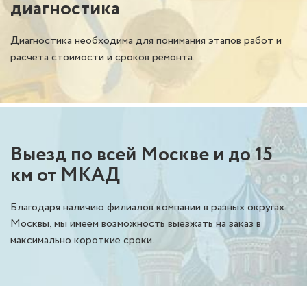
диагностика
Диагностика необходима для понимания этапов работ и
расчета стоимости и сроков ремонта.
Выезд по всей Москве и до 15
км от МКАД
Благодаря наличию филиалов компании в разных округах
Москвы, мы имеем возможность выезжать на заказ в
максимально короткие сроки.