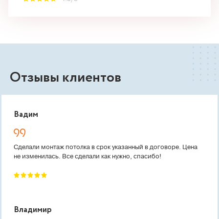
Отзывы клиентов
Вадим
Сделали монтаж потолка в срок указанный в договоре. Цена
не изменилась. Все сделали как нужно, спасибо!
Владимир